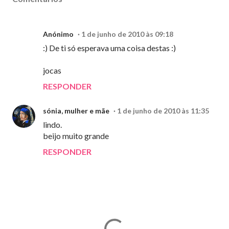
Anónimo
1 de junho de 2010 às 09:18
:) De ti só esperava uma coisa destas :)
jocas
RESPONDER
sónia, mulher e mãe
1 de junho de 2010 às 11:35
lindo.
beijo muito grande
RESPONDER